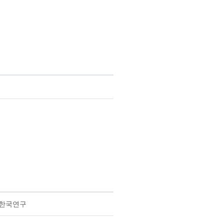
진 한국연구