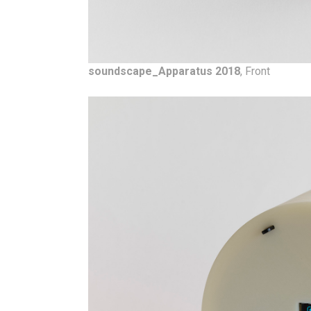
soundscape_Apparatus 2018
, Front