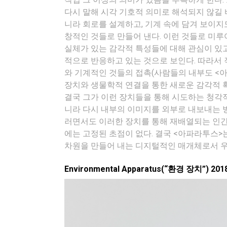
다시 말해 시각 기호적 의미로 해석되지 않길 
니라 회로를 설계하고, 기계 속에 담겨 보이지
창적인 것들로 만들어 낸다. 이런 것들로 미루
실체가 있는 감각적 특성들에 대해 관심이 있고
적으로 반응하고 있는 것으로 보인다. 따라서
와 기계적인 것들의 접촉(사람들의 내부도 <
장치와 생물학적 연결을 통한 새로운 감각적 
결국 그가 이런 장치들을 통해 시도하는 청각
니라 다시 내부의 이미지를 외부로 내보내는 방
러면서도 이러한 장치를 통해 재배열되는 인간
에는 고정된 초점이 없다. 결국 <아파라투스
차원을 만들어 내는 디지털적인 매개체로서 우
Environmental Apparatus(“환경 장치”) 201