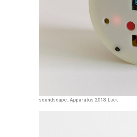
soundscape_Apparatus 2018
, back