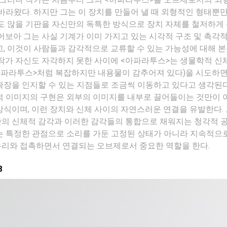
바라왔다. 하지만 그는 이 장치를 만들어 낼 때 외형적인 형태뿐만
도 않을 기판을 자신만의 독특한 방식으로 장치 자체를 철저하게
어보아 그는 사실 기계가 이미 가지고 있는 시각적 구조 및 촉각
, 이것이 사람들과 감각적으로 교류할 수 있는 가능성에 대해 
 작가 자신도 자각하지 못한 사이에 <아파라투스>는 생물학적 신
아파라투스>처럼 복잡하지만 내용물이 감추어져 있다)을 시도하
확장을 인지할 수 있는 지점들로 조금씩 이동하고 있다고 생각된다
적 이미지의 구현은 외부의 이미지를 내부로 끌어들이는 것만이 
식이며, 이런 장치와 신체 사이의 자연스러운 연결을 유발한다.
의 신체적 감각과 이러한 감각들의 통합으로 채워지는 청각적 
>는 특정한 관점으로 소리를 가둔 고정된 상태가 아니라 지속적으
리와 접촉하면서 연결되는 오브제로서 중요한 역할을 한다.
8